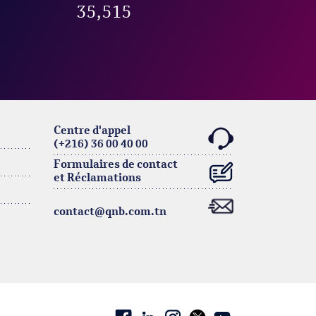
35,515
Centre d'appel
(+216) 36 00 40 00
Formulaires de contact
et Réclamations
contact@qnb.com.tn