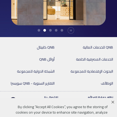
Durdur
QNB للخدمات المالية
QNB كابيتال
الخدمات المصرفية الخاصة
أوائل QNB
البحوث الإقتصادية للمجموعة
الشبكة الدولية للمجموعة
الوظائف
التقارير السنوية - QNB سويسرا
نظام حماية الودائع
للإتصال بنا
By clicking “Accept All Cookies”, you agree to the storing of
cookies on your device to enhance site navigation, analyze