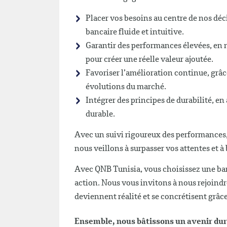
Placer vos besoins au centre de nos déc
bancaire fluide et intuitive.
Garantir des performances élevées, en 
pour créer une réelle valeur ajoutée.
Favoriser l’amélioration continue, grâc
évolutions du marché.
Intégrer des principes de durabilité, e
durable.
Avec un suivi rigoureux des performances, 
nous veillons à surpasser vos attentes et à
Avec QNB Tunisia, vous choisissez une ban
action. Nous vous invitons à nous rejoindr
deviennent réalité et se concrétisent grâc
Ensemble, nous bâtissons un avenir dur