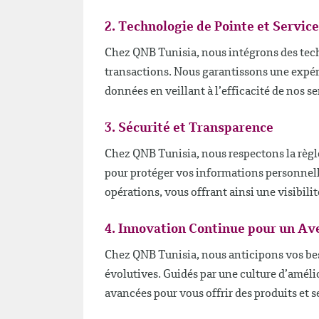
2. Technologie de Pointe et Servic
Chez QNB Tunisia, nous intégrons des techn
transactions. Nous garantissons une expérie
données en veillant à l’efficacité de nos se
3. Sécurité et Transparence
Chez QNB Tunisia, nous respectons la règle
pour protéger vos informations personnel
opérations, vous offrant ainsi une visibilit
4. Innovation Continue pour un Av
Chez QNB Tunisia, nous anticipons vos bes
évolutives. Guidés par une culture d’amél
avancées pour vous offrir des produits et s