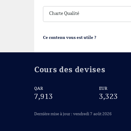
Charte Qualité
Ce contenu vous est utile ?
Cours des devises
QAR
EUR
7,913
3,323
Dernière mise à jour : vendredi 7 août 2026