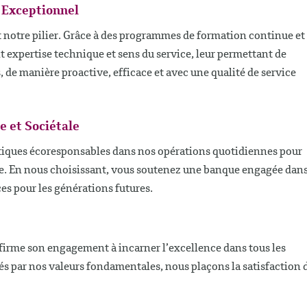
 Exceptionnel
 notre pilier. Grâce à des programmes de formation continue et
t expertise technique et sens du service, leur permettant de
, de manière proactive, efficace et avec une qualité de service
e et Sociétale
tiques écoresponsables dans nos opérations quotidiennes pour
. En nous choisissant, vous soutenez une banque engagée dan
ces pour les générations futures.
firme son engagement à incarner l’excellence dans tous les
dés par nos valeurs fondamentales, nous plaçons la satisfaction 