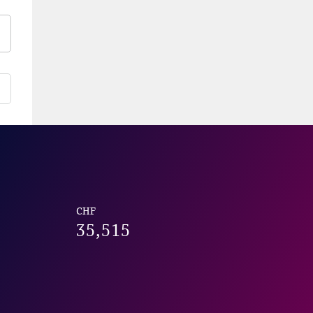
CHF
35,515