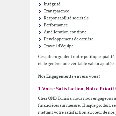
Intégrité
Transparence
Responsabilité sociétale
Performance
Amélioration continue
Développement de carrière
Travail d’équipe
Ces piliers guident notre politique qualit
et de générer une véritable valeur ajoutée 
Nos Engagements envers vous :
1.Votre Satisfaction, Notre Priori
Chez QNB Tunisia, nous nous engageons à 
financières sur mesure. Chaque produit, se
mettant votre satisfaction au cœur de nos 