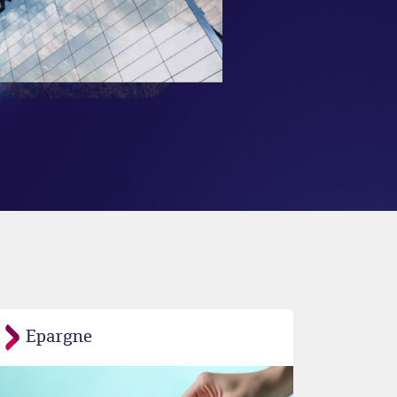
Epargne