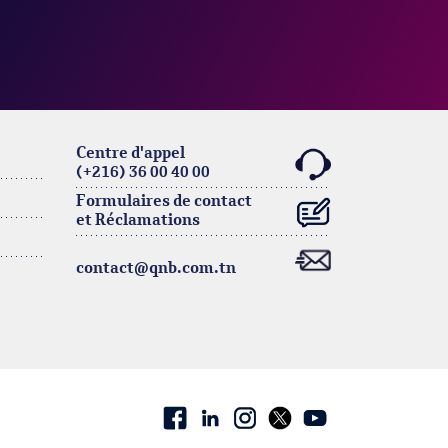
Centre d'appel
(+216) 36 00 40 00
Formulaires de contact
et Réclamations
contact@qnb.com.tn
Facebook
linkedin