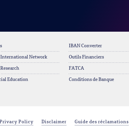
s
IBAN Converter
 International Network
Outils Financiers
 Research
FATCA
ial Education
Conditions de Banque
Privacy Policy
Disclaimer
Guide des réclamations