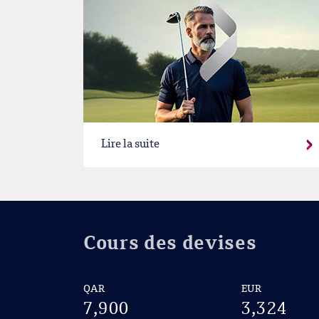
Lire la suite
Cours des devises
QAR
EUR
7,900
3,324