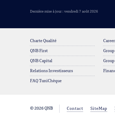
Dernière mise à jour : vendredi 7 août 2026
Charte Qualité
Career
QNB First
Group
QNB Capital
Group
Relations Investisseurs
Financ
FAQ TuniChèque
© 2026 QNB
Contact
SiteMap