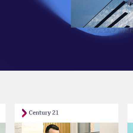
Century 21