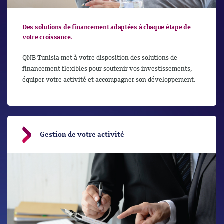
Des solutions de financement adaptées à chaque étape de
votre croissance.
QNB Tunisia met à votre disposition des solutions de
financement flexibles pour soutenir vos investissements,
équiper votre activité et accompagner son développement.
Gestion de votre activité