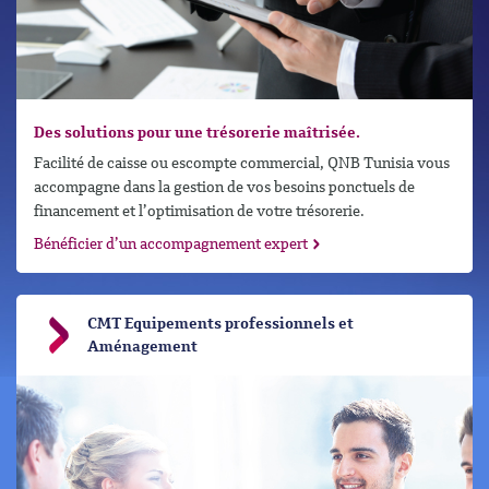
Des solutions pour une trésorerie maîtrisée.
Facilité de caisse ou escompte commercial, QNB Tunisia vous
accompagne dans la gestion de vos besoins ponctuels de
financement et l’optimisation de votre trésorerie.
Bénéficier d’un accompagnement expert
CMT Equipements professionnels et
Aménagement