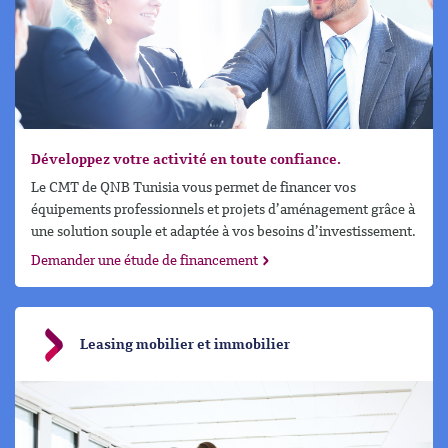
Développez votre activité en toute confiance.
Le CMT de QNB Tunisia vous permet de financer vos
équipements professionnels et projets d’aménagement grâce à
une solution souple et adaptée à vos besoins d’investissement.
Demander une étude de financement
Leasing mobilier et immobilier