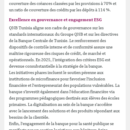
couverture des créances classées par les provisions à 70% et
un ratio de couverture des crédits par les dépôts à 114 %.
Excellence en gouvernance et engagement ESG
QNB Tunisia aligne son cadre de gouvernance sur les
standards internationaux du Groupe QNB et sur les directives
de la Banque Centrale de Tunisie. Le renforcement des
dispositifs de contrôle interne et de conformité assure une
maîtrise rigoureuse des risques de crédit, de marché et
opérationnels. En 2025, l’intégration des critères ESG est
devenue consubstantielle à la stratégie de la banque.
Les initiatives phares incluent le soutien pérenne aux
institutions de microfinance pour favoriser l'inclusion
financière et l'entrepreneuriat des populations vulnérables. La
banque s'investit également dans l'éducation financière via
des programmes pédagogiques destinés aux élèves des écoles
primaires. La digitalisation au sein de la banque s'accélère
avec le lancement des solutions et des produits répondant aux
besoins de la clientèle.
Enfin, l'engagement de la banque pour la santé publique se