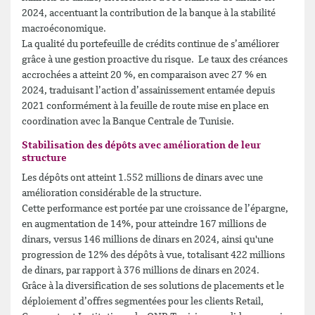
2024, accentuant la contribution de la banque à la stabilité
macroéconomique.
La qualité du portefeuille de crédits continue de s’améliorer
grâce à une gestion proactive du risque. Le taux des créances
accrochées a atteint 20 %, en comparaison avec 27 % en
2024, traduisant l’action d’assainissement entamée depuis
2021 conformément à la feuille de route mise en place en
coordination avec la Banque Centrale de Tunisie.
Stabilisation des dépôts avec amélioration de leur
structure
Les dépôts ont atteint 1.552 millions de dinars avec une
amélioration considérable de la structure.
Cette performance est portée par une croissance de l’épargne,
en augmentation de 14%, pour atteindre 167 millions de
dinars, versus 146 millions de dinars en 2024, ainsi qu'une
progression de 12% des dépôts à vue, totalisant 422 millions
de dinars, par rapport à 376 millions de dinars en 2024.
Grâce à la diversification de ses solutions de placements et le
déploiement d’offres segmentées pour les clients Retail,