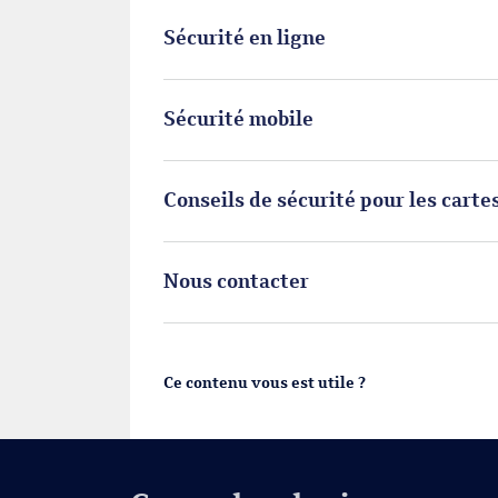
Sécurité en ligne
Sécurité mobile
Conseils de sécurité pour les cart
Nous contacter
Ce contenu vous est utile ?