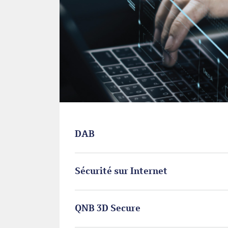
DAB
Sécurité sur Internet
QNB 3D Secure