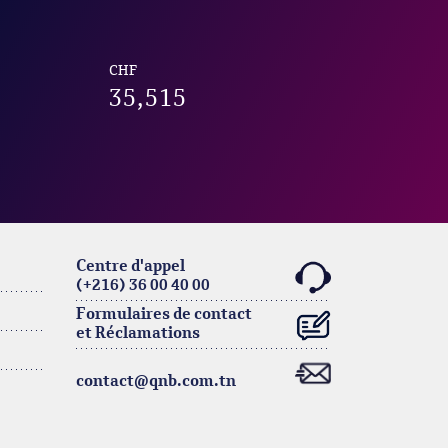
CHF
35,515
Centre d'appel
(+216) 36 00 40 00
Formulaires de contact
et Réclamations
contact@qnb.com.tn