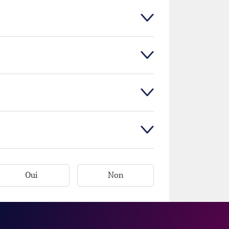
Oui
Non