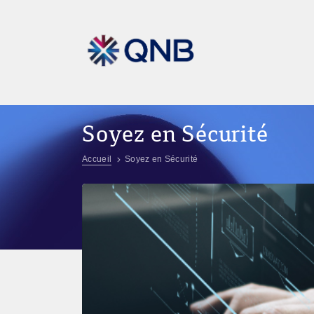
Soyez en Sécurité
Accueil
Soyez en Sécurité