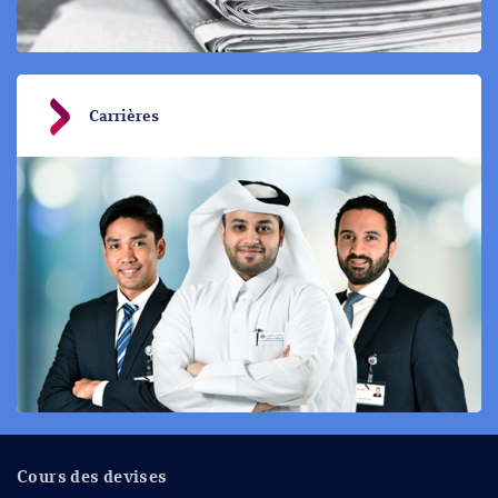
Carrières
Cours des devises