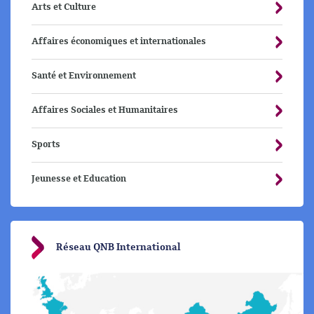
Arts et Culture
Affaires économiques et internationales
Santé et Environnement
Affaires Sociales et Humanitaires
Sports
Jeunesse et Education
Réseau QNB International