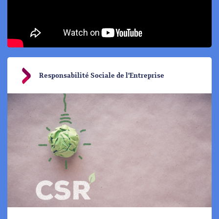
Responsabilité Sociale de l'Entreprise