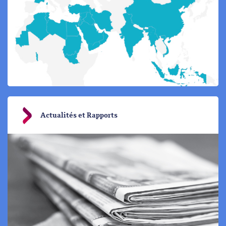
Actualités et Rapports