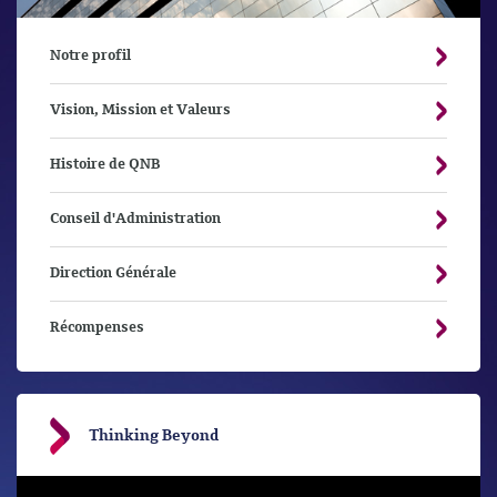
Notre profil
Vision, Mission et Valeurs
Histoire de QNB
Conseil d'Administration
Direction Générale
Récompenses
Thinking Beyond