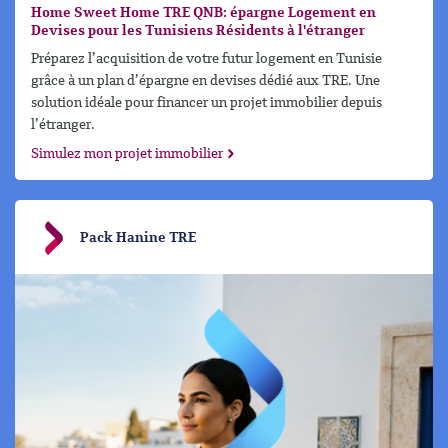
Home Sweet Home TRE QNB: épargne Logement en
Devises pour les Tunisiens Résidents à l'étranger
Préparez l’acquisition de votre futur logement en Tunisie
grâce à un plan d’épargne en devises dédié aux TRE. Une
solution idéale pour financer un projet immobilier depuis
l’étranger.
Simulez mon projet immobilier
Pack Hanine TRE