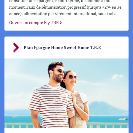
constituer une épargne de court terme, disponible à tout
moment.Taux de rémunération progressif (jusqu'à +2% en 3e
année), alimentation par virement international, sans frais.
Ouvrez un compte Fly TRE
Plan Epargne Home Sweet Home T.R.E