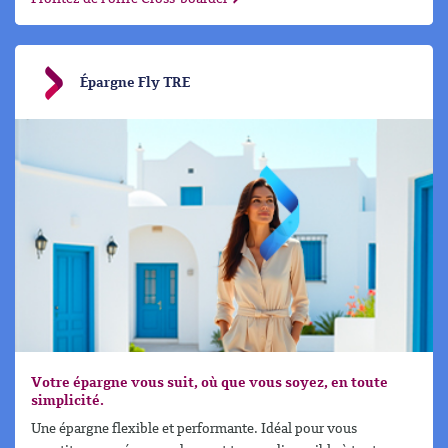
Épargne Fly TRE
Votre épargne vous suit, où que vous soyez, en toute
simplicité.
Une épargne flexible et performante. Idéal pour vous