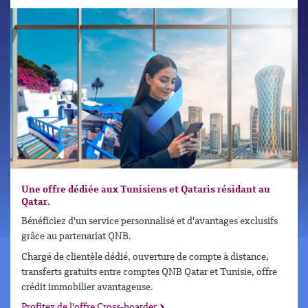
Une offre dédiée aux Tunisiens et Qataris résidant au
Qatar.
Bénéficiez d'un service personnalisé et d'avantages exclusifs
grâce au partenariat QNB.
Chargé de clientèle dédié, ouverture de compte à distance,
transferts gratuits entre comptes QNB Qatar et Tunisie, offre
crédit immobilier avantageuse.
Profitez de l'offre Cross-boarder