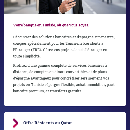
Votre banque en Tunisie, où que vous soyez.
Découvrez des solutions bancaires et d'épargne sur-mesure,
conçues spécialement pour les Tunisiens Résidents à
l'Etranger (TRE). Gérez vos projets depuis l'étranger en
toute simplicité.
Profitez d'une gamme complète de services bancaires à
distance, de comptes en dinars convertibles et de plans
d'épargne avantageux pour concrétiser sereinement vos
projets en Tunisie : épargne flexible, achat immobilier, pack
bancaire premium, et transferts gratuits.
Offre Résidents au Qatar