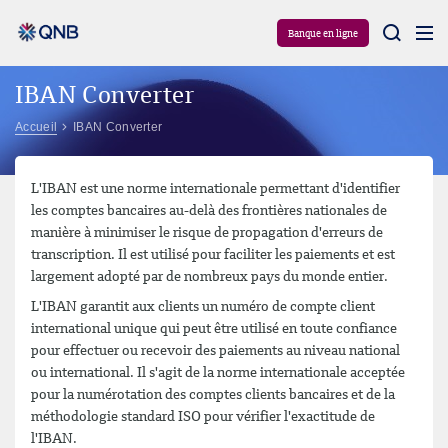
Aram
Banque en ligne
IBAN Converter
Accueil
IBAN Converter
L'IBAN est une norme internationale permettant d'identifier
les comptes bancaires au-delà des frontières nationales de
manière à minimiser le risque de propagation d'erreurs de
transcription. Il est utilisé pour faciliter les paiements et est
largement adopté par de nombreux pays du monde entier.
L'IBAN garantit aux clients un numéro de compte client
international unique qui peut être utilisé en toute confiance
pour effectuer ou recevoir des paiements au niveau national
ou international. Il s'agit de la norme internationale acceptée
pour la numérotation des comptes clients bancaires et de la
méthodologie standard ISO pour vérifier l'exactitude de
l'IBAN.