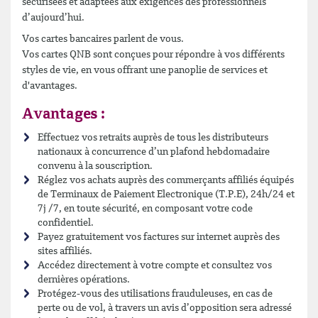
sécurisées et adaptées aux exigences des professionnels
d’aujourd’hui.
Vos cartes bancaires parlent de vous.
Vos cartes QNB sont conçues pour répondre à vos différents
styles de vie, en vous offrant une panoplie de services et
d'avantages.
Avantages :
Effectuez vos retraits auprès de tous les distributeurs
nationaux à concurrence d’un plafond hebdomadaire
convenu à la souscription.
Réglez vos achats auprès des commerçants affiliés équipés
de Terminaux de Paiement Electronique (T.P.E), 24h/24 et
7j /7, en toute sécurité, en composant votre code
confidentiel.
Payez gratuitement vos factures sur internet auprès des
sites affiliés.
Accédez directement à votre compte et consultez vos
dernières opérations.
Protégez-vous des utilisations frauduleuses, en cas de
perte ou de vol, à travers un avis d’opposition sera adressé