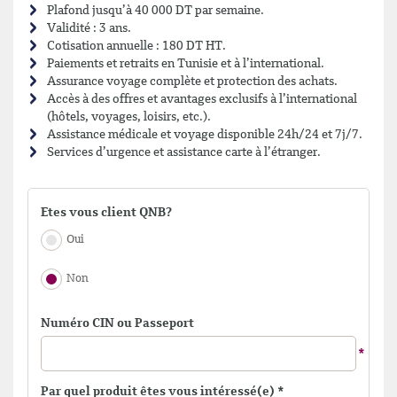
Plafond jusqu’à 40 000 DT par semaine.
Validité : 3 ans.
Cotisation annuelle : 180 DT HT.
Paiements et retraits en Tunisie et à l’international.
Assurance voyage complète et protection des achats.
Accès à des offres et avantages exclusifs à l’international
(hôtels, voyages, loisirs, etc.).
Assistance médicale et voyage disponible 24h/24 et 7j/7.
Services d’urgence et assistance carte à l’étranger.
Etes vous client QNB?
Oui
Non
Numéro CIN ou Passeport
Par quel produit êtes vous intéressé(e)
*