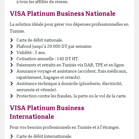
à tous les affiliés du réseau.
VISA Platinum Business Nationale
La solution idéale pour gérer vos dépenses professionnelles en
Tunisie.
Carte de débit nationale.
Plafond jusqu’à 20 000 DT par semaine.
Validité : 3 ans.
Cotisation annuelle : 140 DT HT.
Paiements et retraits en Tunisie via DAB, TPE et en ligne.
Assurance voyage et assistance (accident, frais médicaux,
rapatriement, bagages et retards).
Assistance technique à domicile (plomberie, électricité,
serrurerie et vitrerie).
Protection contre les fraudes, la perte ou le vol de la carte.
VISA Platinum Business
Internationale
Pour vos besoins professionnels en Tunisie et à l’étranger.
Carte de débit internationale.