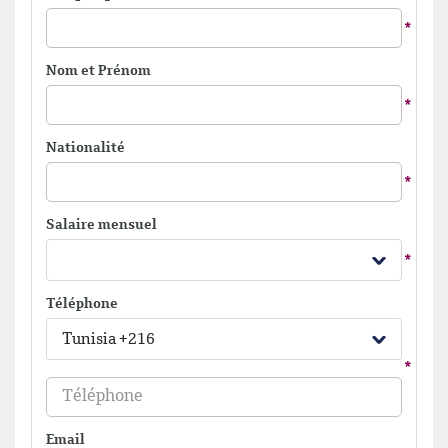
Nom et Prénom
Nationalité
Salaire mensuel
Téléphone
Tunisia +216
Email