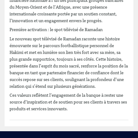
financière nationale à l’un des principaux groupes bancaires
du Moyen-Orient et de l’Afrique, avec une présence
internationale croissante portée par un soutien constant,
l’innovation et un engagement envers le progrès.
Première activation : le spot télévisé de Ramadan
Le nouveau spot télévisé de Ramadan raconte une histoire
émouvante sur le parcours footballistique personnel de
Hakimi et met en lumière son lien très fort avec sa mère, sa
plus grande supportrice, toujours à ses côtés. Cette histoire,
présentée dans l’esprit du mois sacré, renforce la position de la
banque en tant que partenaire financier de confiance dont le
succès repose sur ses clients, soulignant la profondeur d’une
relation qui s’étend sur plusieurs générations.
Ces valeurs reflètent l’engagement de la banque à rester une
source d’inspiration et de soutien pour ses clients à travers ses
produits et services innovants.