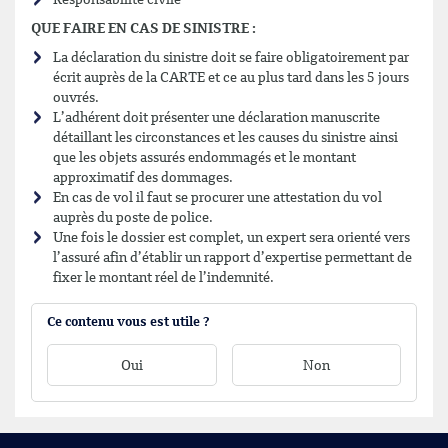
Responsabilité civile
QUE FAIRE EN CAS DE SINISTRE :
La déclaration du sinistre doit se faire obligatoirement par
écrit auprès de la CARTE et ce au plus tard dans les 5 jours
ouvrés.
L’adhérent doit présenter une déclaration manuscrite
détaillant les circonstances et les causes du sinistre ainsi
que les objets assurés endommagés et le montant
approximatif des dommages.
En cas de vol il faut se procurer une attestation du vol
auprès du poste de police.
Une fois le dossier est complet, un expert sera orienté vers
l’assuré afin d’établir un rapport d’expertise permettant de
fixer le montant réel de l’indemnité.
Ce contenu vous est utile ?
Oui
Non