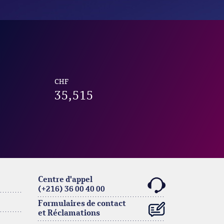
CHF
35,515
Centre d'appel
(+216) 36 00 40 00
Formulaires de contact
et Réclamations