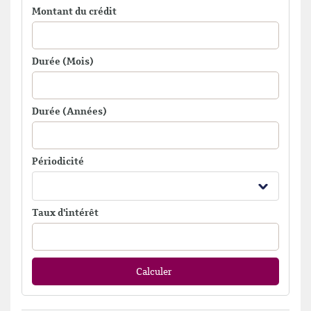
Montant du crédit
Durée (Mois)
Durée (Années)
Périodicité
Taux d'intérêt
Calculer