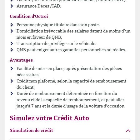
Facture pro-forma ou promesse de vente (voiture neuve)
Assurance Décès /IAD.
Condition d'Octroi
Personne physique titulaire dans son poste.
Domiciliation irrévocable des salaires datant de moins d’un
mois en faveur de QNB.
Transcription de privilège sur le véhicule.
QNB peut exiger autres garanties personnelles ou réelles.
Avantages
Facilité de mise en place, après présentation des pièces
nécessaires.
Crédit non plafonné, selon la capacité de remboursement
du client.
Durée de remboursement déterminée en fonction du
revenu et de la capacité de remboursement, et peut aller
jusqu'à 7 ans et la durée d'usage de la voiture d'occasion
Simulez votre Crédit Auto
Simulation de crédit