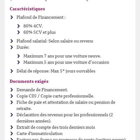
Caractéristiques
Plafond de Financement :
80% 4CV.
60% 5CV et plus
Plafond salarial: Selon salaire ou revenu
Durée:
Maximum 7 ans pour une voiture neuve.
Maximum 5 ans pour une voiture d’occasion
Délai de réponse: Max 5* jours ouvrables
Documents exigés
Demande de Financement.
Copie CIN / Copie carte professionnelle.
Fiche de paie et attestation de salaire ou pension de
retraite.
Déclaration des revenus pour les professionnels (2
dernières années).
Extrait de compte des trois derniers mois
Carte d'immatriculation