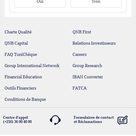
Oui
Non
Charte Qualité
QNB First
QNB Capital
Relations Investisseurs
FAQ TuniChèque
Careers
Group International Network
Group Research
Financial Education
IBAN Converter
Outils Financiers
FATCA
Conditions de Banque
Centre d'appel
Formulaires de contact
(+216) 36 00 40 00
et Réclamations