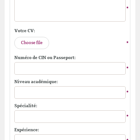
Votre CV:
Choose file
Numéro de CIN ou Passeport:
Niveau académique:
Spécialité:
Expérience: