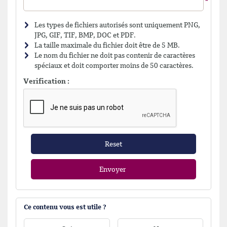
Les types de fichiers autorisés sont uniquement PNG,
JPG, GIF, TIF, BMP, DOC et PDF.
La taille maximale du fichier doit être de 5 MB.
Le nom du fichier ne doit pas contenir de caractères
spéciaux et doit comporter moins de 50 caractères.
Verification :
Reset
Envoyer
Ce contenu vous est utile ?