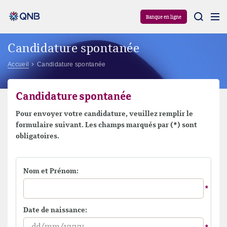
Aram
Banque en ligne
Candidature spontanée
Accueil
Candidature spontanée
Candidature spontanée
Pour envoyer votre candidature, veuillez remplir le
formulaire suivant. Les champs marqués par (*) sont
obligatoires.
Nom et Prénom:
Date de naissance: