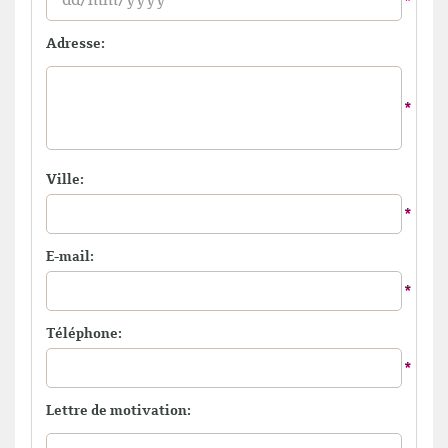
Adresse:
Ville:
E-mail:
Téléphone:
Lettre de motivation: