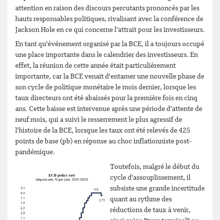
attention en raison des discours percutants prononcés par les
hauts responsables politiques, rivalisant avec la conférence de
Jackson Hole en ce qui concerne l'attrait pour les investisseurs.
En tant qu'événement organisé par la BCE, il a toujours occupé
une place importante dans le calendrier des investisseurs. En
effet, la réunion de cette année était particulièrement
importante, car la BCE venait d'entamer une nouvelle phase de
son cycle de politique monétaire le mois dernier, lorsque les
taux directeurs ont été abaissés pour la première fois en cinq
ans. Cette baisse est intervenue après une période d'attente de
neuf mois, qui a suivi le resserrement le plus agressif de
l'histoire de la BCE, lorsque les taux ont été relevés de 425
points de base (pb) en réponse au choc inflationniste post-
pandémique.
Toutefois, malgré le début du
cycle d'assouplissement, il
subsiste une grande incertitude
quant au rythme des
réductions de taux à venir,