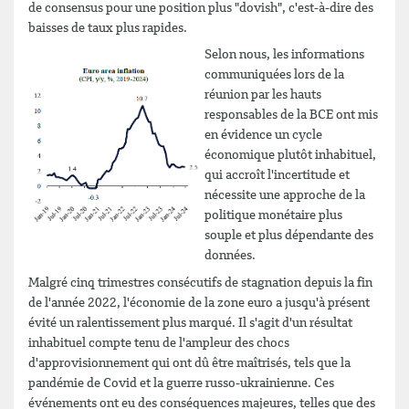
de consensus pour une position plus "dovish", c'est-à-dire des
baisses de taux plus rapides.
Selon nous, les informations
communiquées lors de la
réunion par les hauts
responsables de la BCE ont mis
en évidence un cycle
économique plutôt inhabituel,
qui accroît l'incertitude et
nécessite une approche de la
politique monétaire plus
souple et plus dépendante des
données.
Malgré cinq trimestres consécutifs de stagnation depuis la fin
de l'année 2022, l'économie de la zone euro a jusqu'à présent
évité un ralentissement plus marqué. Il s'agit d'un résultat
inhabituel compte tenu de l'ampleur des chocs
d'approvisionnement qui ont dû être maîtrisés, tels que la
pandémie de Covid et la guerre russo-ukrainienne. Ces
événements ont eu des conséquences majeures, telles que des