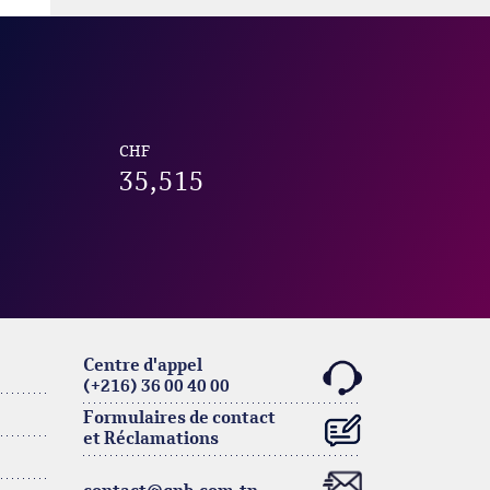
CHF
35,515
Centre d'appel
(+216) 36 00 40 00
Formulaires de contact
et Réclamations