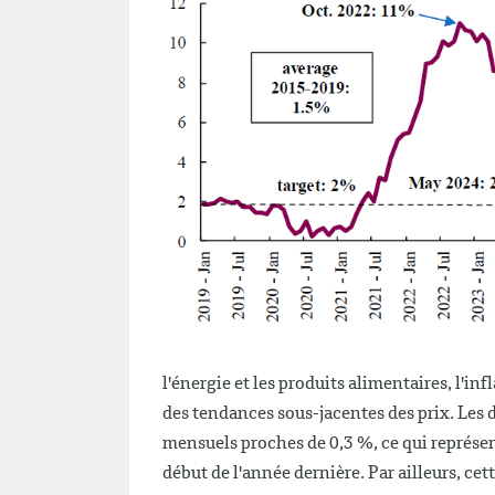
l'énergie et les produits alimentaires, l'in
des tendances sous-jacentes des prix. Les 
mensuels proches de 0,3 %, ce qui représent
début de l'année dernière. Par ailleurs, ce