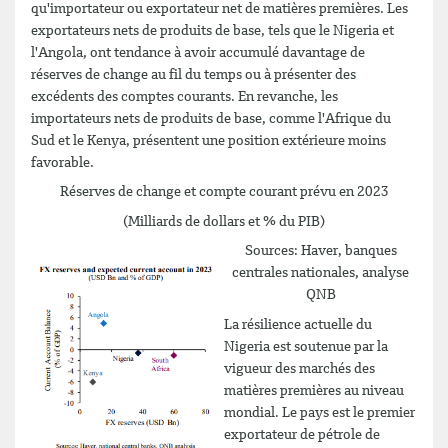
qu'importateur ou exportateur net de matières premières. Les
exportateurs nets de produits de base, tels que le Nigeria et
l'Angola, ont tendance à avoir accumulé davantage de
réserves de change au fil du temps ou à présenter des
excédents des comptes courants. En revanche, les
importateurs nets de produits de base, comme l'Afrique du
Sud et le Kenya, présentent une position extérieure moins
favorable.
Réserves de change et compte courant prévu en 2023
(Milliards de dollars et % du PIB)
Sources: Haver, banques
centrales nationales, analyse
QNB
La résilience actuelle du
Nigeria est soutenue par la
vigueur des marchés des
matières premières au niveau
mondial. Le pays est le premier
exportateur de pétrole de