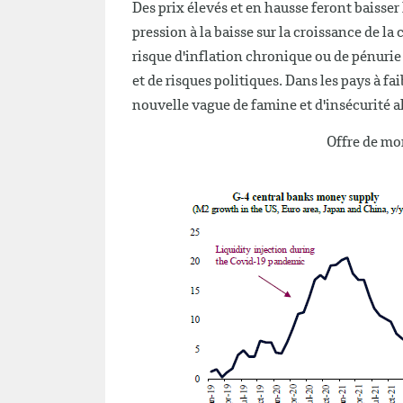
Des prix élevés et en hausse feront baisse
pression à la baisse sur la croissance de l
risque d'inflation chronique ou de pénuri
et de risques politiques. Dans les pays à f
nouvelle vague de famine et d'insécurité 
Offre de mo