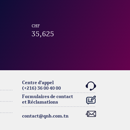
CHF
35,625
Centre d'appel
(+216) 36 00 40 00
Formulaires de contact
et Réclamations
contact@qnb.com.tn