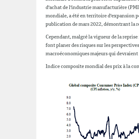
d'achat de l'industrie manufacturière (PMI
mondiale, a été en territoire d'expansion pe
publication de mars 2022, démontrant la r
Cependant, malgré la vigueur de la repri
font planer des risques sur les perspectiv
macroéconomiques majeurs qui devraient p
Indice composite mondial des prix à la c