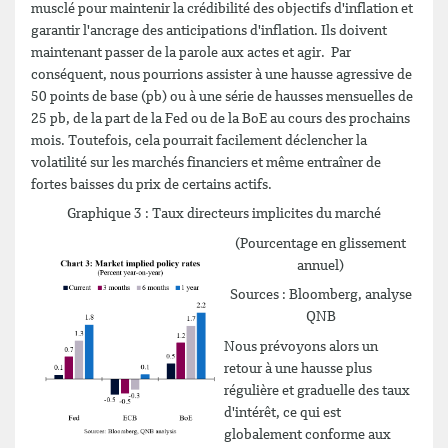
musclé pour maintenir la crédibilité des objectifs d'inflation et
garantir l'ancrage des anticipations d'inflation. Ils doivent
maintenant passer de la parole aux actes et agir. Par
conséquent, nous pourrions assister à une hausse agressive de
50 points de base (pb) ou à une série de hausses mensuelles de
25 pb, de la part de la Fed ou de la BoE au cours des prochains
mois. Toutefois, cela pourrait facilement déclencher la
volatilité sur les marchés financiers et même entraîner de
fortes baisses du prix de certains actifs.
Graphique 3 : Taux directeurs implicites du marché
(Pourcentage en glissement
annuel)
Sources : Bloomberg, analyse
QNB
Nous prévoyons alors un
retour à une hausse plus
régulière et graduelle des taux
d'intérêt, ce qui est
globalement conforme aux