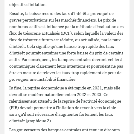
objectifs d'inflation.
Ensuite, la baisse record des taux d'intérêt a provoqué de
graves perturbations sur les marchés financiers. Le prix de
nombreux actifs est influencé par la méthode d'évaluation des
flux de trésorerie actualisés (DCF), selon laquelle la valeur des
flux de trésorerie futurs est réduite, ou actualisée, par le taux
d'intérêt. Cela signifie qu'une hausse trop rapide des taux
d'intérêt pourrait entraîner une forte baisse du prix de certains
actifs. Par conséquent, les banques centrales devront veiller à
communiquer clairement leurs intentions et pourraient ne pas
être en mesure de relever les taux trop rapidement de peur de
provoquer une instabilité financière.
In fine, la reprise économique a été rapide en 2021, mais elle
devrait se modérer naturellement en 2022 et 2023. Ce
ralentissement attendu de la reprise de l'activité économique
(PIB) devrait permettre à l'inflation de revenir vers la cible
sans qu'il soit nécessaire d'augmenter fortement les taux
d'intérêt (graphique 2).
Les gouverneurs des banques centrales ont tenu un discours