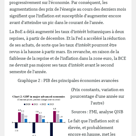
progressivement sur l'économie. Par conséquent, les
augmentations des prix de l'énergie au cours des derniers mois
signifient que l'inflation est susceptible d'augmenter encore
avant d'atteindre un pic dans le courant de l'année.
La BoE a déjà augmenté les taux d'intérêt britanniques à deux
reprises, à partir de décembre. Et la Fed a accéléré la réduction
de ses achats, de sorte que les taux d'intérêt pourront être
revus à la hausse à partir mars. En revanche, en raison de la
faiblesse de la reprise et de l'inflation dans la zone euro, la BCE
ne devrait pas majorer ses taux d'intérêt avant le second
semestre de l'année.
Graphique 2 : PIB des principales économies avancées
(Prix constants, variation en
pourcentage d'une année sur
l'autre)
Sources : FMI, analyse QNB
Le fait que l'inflation soit si
élevée, et probablement
encore en hausse, met les