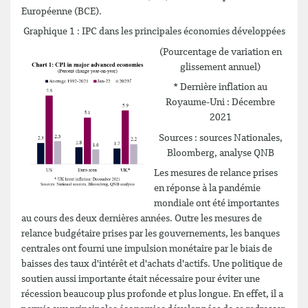
Européenne (BCE).
Graphique 1 : IPC dans les principales économies développées
(Pourcentage de variation en
glissement annuel)
* Dernière inflation au
Royaume-Uni : Décembre
2021
Sources : sources Nationales,
Bloomberg, analyse QNB
Les mesures de relance prises
en réponse à la pandémie
mondiale ont été importantes
au cours des deux dernières années. Outre les mesures de
relance budgétaire prises par les gouvernements, les banques
centrales ont fourni une impulsion monétaire par le biais de
baisses des taux d'intérêt et d'achats d'actifs. Une politique de
soutien aussi importante était nécessaire pour éviter une
récession beaucoup plus profonde et plus longue. En effet, il a