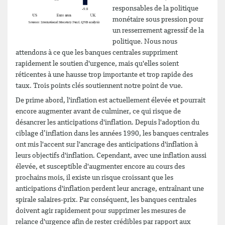
responsables de la politique
monétaire sous pression pour
un resserrement agressif de la
politique. Nous nous
attendons à ce que les banques centrales suppriment
rapidement le soutien d'urgence, mais qu'elles soient
réticentes à une hausse trop importante et trop rapide des
taux. Trois points clés soutiennent notre point de vue.
De prime abord, l'inflation est actuellement élevée et pourrait
encore augmenter avant de culminer, ce qui risque de
désancrer les anticipations d'inflation. Depuis l'adoption du
ciblage d’inflation dans les années 1990, les banques centrales
ont mis l'accent sur l'ancrage des anticipations d'inflation à
leurs objectifs d'inflation. Cependant, avec une inflation aussi
élevée, et susceptible d'augmenter encore au cours des
prochains mois, il existe un risque croissant que les
anticipations d'inflation perdent leur ancrage, entraînant une
spirale salaires-prix. Par conséquent, les banques centrales
doivent agir rapidement pour supprimer les mesures de
relance d'urgence afin de rester crédibles par rapport aux