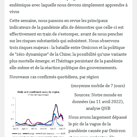
endémique avec laquelle nous devons simplement apprendre à
vivre
Cette semaine, nous passons en revue les principaux
indicateurs de la pandémie afin de démontrer que celle-ci est
effectivement en train de s'estomper, avant de nous pencher
sur les risques substantiels qui subsistent. Nous observons
trois risques majeurs : la bataille entre Omicron et la politique
de "zéro dynamique" de la Chine; la possibilité qu'une variante
plus mortelle émerge; et l'héritage persistant de la pandémie
elle-même et de la réaction politique des gouvernements.
Nouveaux cas confirmés quotidiens, par région
(moyenne mobile de 7 jours)
Sources: Notre monde en
données (au 11 avril 2022),
analyse QNB
Nous avons largement dépassé
le pic de la vague de la
pandémie causée par Omicron