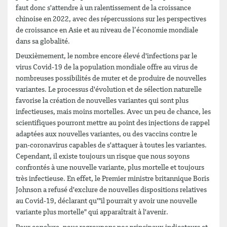
faut donc s'attendre à un ralentissement de la croissance
chinoise en 2022, avec des répercussions sur les perspectives
de croissance en Asie et au niveau de l’économie mondiale
dans sa globalité.
Deuxièmement, le nombre encore élevé d'infections par le
virus Covid-19 de la population mondiale offre au virus de
nombreuses possibilités de muter et de produire de nouvelles
variantes. Le processus d'évolution et de sélection naturelle
favorise la création de nouvelles variantes qui sont plus
infectieuses, mais moins mortelles. Avec un peu de chance, les
scientifiques pourront mettre au point des injections de rappel
adaptées aux nouvelles variantes, ou des vaccins contre le
pan-coronavirus capables de s'attaquer à toutes les variantes.
Cependant, il existe toujours un risque que nous soyons
confrontés à une nouvelle variante, plus mortelle et toujours
très infectieuse. En effet, le Premier ministre britannique Boris
Johnson a refusé d'exclure de nouvelles dispositions relatives
au Covid-19, déclarant qu'"il pourrait y avoir une nouvelle
variante plus mortelle" qui apparaîtrait à l'avenir.