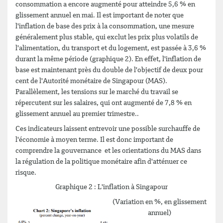
consommation a encore augmenté pour atteindre 5,6 % en
glissement annuel en mai. Il est important de noter que
l'inflation de base des prix à la consommation, une mesure
généralement plus stable, qui exclut les prix plus volatils de
l'alimentation, du transport et du logement, est passée à 3,6 %
durant la même période (graphique 2). En effet, l'inflation de
base est maintenant près du double de l'objectif de deux pour
cent de l'Autorité monétaire de Singapour (MAS).
Parallèlement, les tensions sur le marché du travail se
répercutent sur les salaires, qui ont augmenté de 7,8 % en
glissement annuel au premier trimestre..
Ces indicateurs laissent entrevoir une possible surchauffe de
l'économie à moyen terme. Il est donc important de
comprendre la gouvernance et les orientations du MAS dans
la régulation de la politique monétaire afin d'atténuer ce
risque.
Graphique 2 : L'inflation à Singapour
(Variation en %, en glissement
annuel)