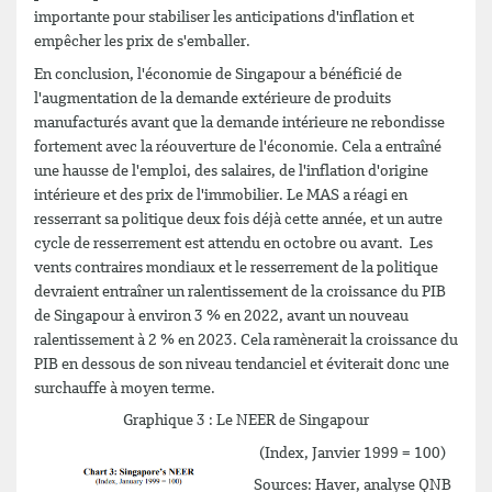
importante pour stabiliser les anticipations d'inflation et
empêcher les prix de s'emballer.
En conclusion, l'économie de Singapour a bénéficié de
l'augmentation de la demande extérieure de produits
manufacturés avant que la demande intérieure ne rebondisse
fortement avec la réouverture de l'économie. Cela a entraîné
une hausse de l'emploi, des salaires, de l'inflation d'origine
intérieure et des prix de l'immobilier. Le MAS a réagi en
resserrant sa politique deux fois déjà cette année, et un autre
cycle de resserrement est attendu en octobre ou avant. Les
vents contraires mondiaux et le resserrement de la politique
devraient entraîner un ralentissement de la croissance du PIB
de Singapour à environ 3 % en 2022, avant un nouveau
ralentissement à 2 % en 2023. Cela ramènerait la croissance du
PIB en dessous de son niveau tendanciel et éviterait donc une
surchauffe à moyen terme.
Graphique 3 : Le NEER de Singapour
(Index, Janvier 1999 = 100)
Sources: Haver, analyse QNB