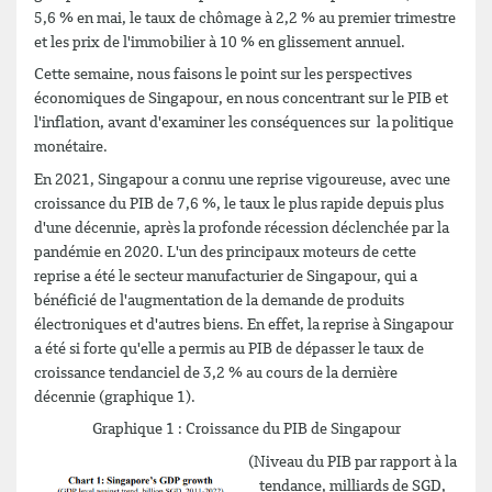
5,6 % en mai, le taux de chômage à 2,2 % au premier trimestre
et les prix de l'immobilier à 10 % en glissement annuel.
Cette semaine, nous faisons le point sur les perspectives
économiques de Singapour, en nous concentrant sur le PIB et
l'inflation, avant d'examiner les conséquences sur la politique
monétaire.
En 2021, Singapour a connu une reprise vigoureuse, avec une
croissance du PIB de 7,6 %, le taux le plus rapide depuis plus
d'une décennie, après la profonde récession déclenchée par la
pandémie en 2020. L'un des principaux moteurs de cette
reprise a été le secteur manufacturier de Singapour, qui a
bénéficié de l'augmentation de la demande de produits
électroniques et d'autres biens. En effet, la reprise à Singapour
a été si forte qu'elle a permis au PIB de dépasser le taux de
croissance tendanciel de 3,2 % au cours de la dernière
décennie (graphique 1).
Graphique 1 : Croissance du PIB de Singapour
(Niveau du PIB par rapport à la
tendance, milliards de SGD,