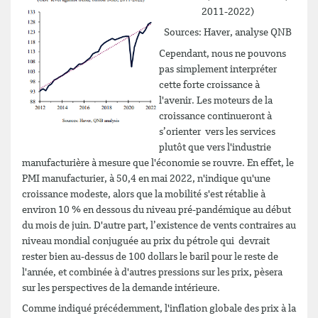
2011-2022)
Sources: Haver, analyse QNB
Cependant, nous ne pouvons
pas simplement interpréter
cette forte croissance à
l'avenir. Les moteurs de la
croissance continueront à
s’orienter vers les services
plutôt que vers l'industrie
manufacturière à mesure que l'économie se rouvre. En effet, le
PMI manufacturier, à 50,4 en mai 2022, n'indique qu'une
croissance modeste, alors que la mobilité s'est rétablie à
environ 10 % en dessous du niveau pré-pandémique au début
du mois de juin. D'autre part, l’existence de vents contraires au
niveau mondial conjuguée au prix du pétrole qui devrait
rester bien au-dessus de 100 dollars le baril pour le reste de
l'année, et combinée à d'autres pressions sur les prix, pèsera
sur les perspectives de la demande intérieure.
Comme indiqué précédemment, l'inflation globale des prix à la