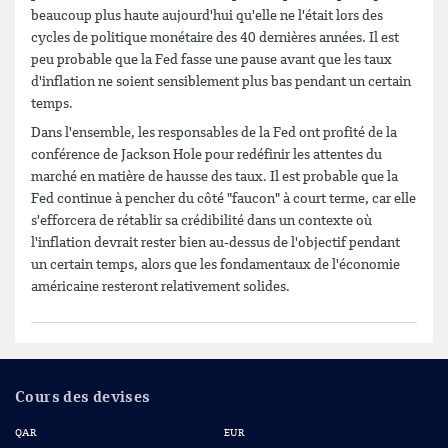
beaucoup plus haute aujourd'hui qu'elle ne l'était lors des
cycles de politique monétaire des 40 dernières années. Il est
peu probable que la Fed fasse une pause avant que les taux
d'inflation ne soient sensiblement plus bas pendant un certain
temps.
Dans l'ensemble, les responsables de la Fed ont profité de la
conférence de Jackson Hole pour redéfinir les attentes du
marché en matière de hausse des taux. Il est probable que la
Fed continue à pencher du côté "faucon" à court terme, car elle
s'efforcera de rétablir sa crédibilité dans un contexte où
l'inflation devrait rester bien au-dessus de l'objectif pendant
un certain temps, alors que les fondamentaux de l'économie
américaine resteront relativement solides.
Cours des devises
QAR
EUR
US