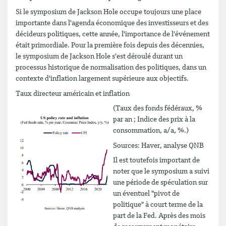
Si le symposium de Jackson Hole occupe toujours une place
importante dans l'agenda économique des investisseurs et des
décideurs politiques, cette année, l'importance de l'événement
était primordiale. Pour la première fois depuis des décennies,
le symposium de Jackson Hole s'est déroulé durant un
processus historique de normalisation des politiques, dans un
contexte d'inflation largement supérieure aux objectifs.
Taux directeur américain et inflation
(Taux des fonds fédéraux, %
par an ; Indice des prix à la
consommation, a/a, %.)
Sources: Haver, analyse QNB
Il est toutefois important de
noter que le symposium a suivi
une période de spéculation sur
un éventuel "pivot de
politique" à court terme de la
part de la Fed. Après des mois