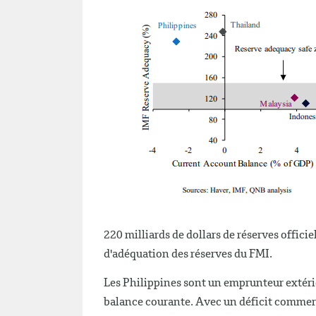
220 milliards de dollars de réserves offic
d'adéquation des réserves du FMI.
Les Philippines sont un emprunteur extérieur
balance courante. Avec un déficit commerc