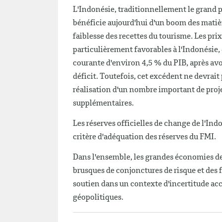
L'Indonésie, traditionnellement le grand p
bénéficie aujourd'hui d'un boom des matièr
faiblesse des recettes du tourisme. Les pri
particulièrement favorables à l'Indonésie,
courante d'environ 4,5 % du PIB, après avo
déficit. Toutefois, cet excédent ne devrait 
réalisation d'un nombre important de proj
supplémentaires.
Les réserves officielles de change de l'Ind
critère d'adéquation des réserves du FMI.
Dans l'ensemble, les grandes économies d
brusques de conjonctures de risque et des 
soutien dans un contexte d'incertitude acc
géopolitiques.