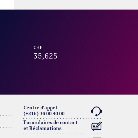
CHF
35,625
Centre d'appel
(+216) 36 00 40 00
Formulaires de contact
et Réclamations