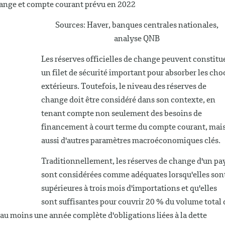
ange et compte courant prévu en 2022
Sources: Haver, banques centrales nationales,
analyse QNB
Les réserves officielles de change peuvent constitu
un filet de sécurité important pour absorber les cho
extérieurs. Toutefois, le niveau des réserves de
change doit être considéré dans son contexte, en
tenant compte non seulement des besoins de
financement à court terme du compte courant, mai
aussi d'autres paramètres macroéconomiques clés.
Traditionnellement, les réserves de change d'un pa
sont considérées comme adéquates lorsqu'elles son
supérieures à trois mois d'importations et qu'elles
sont suffisantes pour couvrir 20 % du volume total 
 au moins une année complète d'obligations liées à la dette