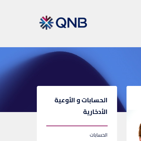
الحسابات و الأوعية
الأدخارية
الحسابات