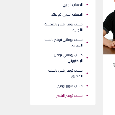
الحساب الجاري
الحساب الجاري ذو عائد
حساب توفير بلس بالعملات
الأجنبية
حساب يوماتي توفير بالجنيه
المصري
حساب يوماتي توفير
الإلكتروني
لادك "حساب توفير القصر" من QNB
حساب توفير بلس بالجنيه
المصري
حساب سوبر توفير
حساب توفير القُصر