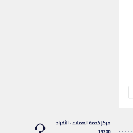
مركز خدمة العملاء - الأفراد
19700