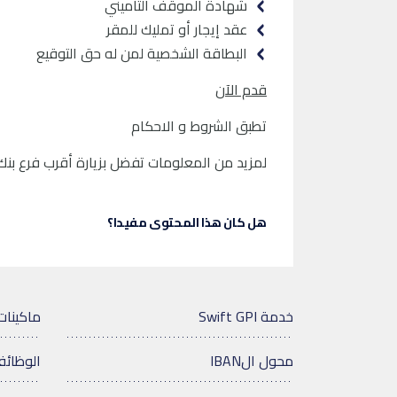
شهادة الموقف التأميني
عقد إيجار أو تمليك للمقر
البطاقة الشخصية لمن له حق التوقيع
قدم الآن
تطبق الشروط و الاحكام
لمزيد من المعلومات تفضل بزيارة أقرب فرع بنك قط
هل كان هذا المحتوى مفيدا؟
خدمة Swift GPI
ماكينات
محول الIBAN
الوظائ