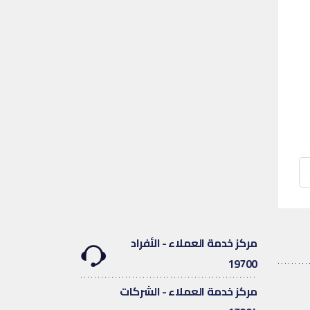
مركز خدمة العملاء - الأفراد
19700
مركز خدمة العملاء - الشركات