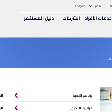
ئنا
مصر
English
خدمات الأفراد
الشركات
دليل المستثمر
برنامج النخبة
ال
الرفيق للتخرج
ال