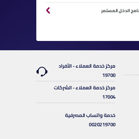
نامج الدخل المستمر
مركز خدمة العملاء - الأفراد
19700
مركز خدمة العملاء - الشركات
17004
خدمة واتساب المصرفية
0020219700