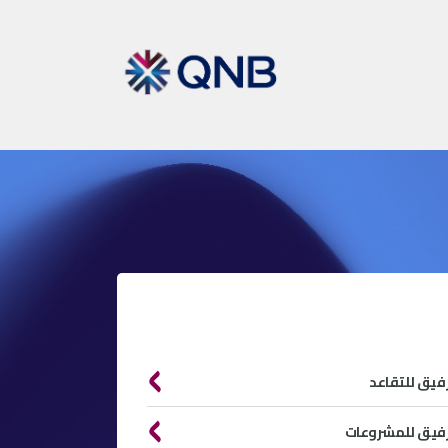
رفيق للتقاعد
رفيق للمشروعات