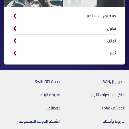
صناديق الاستثمار
تداول
توازن
ثمار
محول الIBAN
خدمة Swift GPI
ماكينات الصراف الآلى
تعريفة البنك
الوظائف zoho
الوظائف
شروط وأحكام
الشبكة الدولية للمجموعة