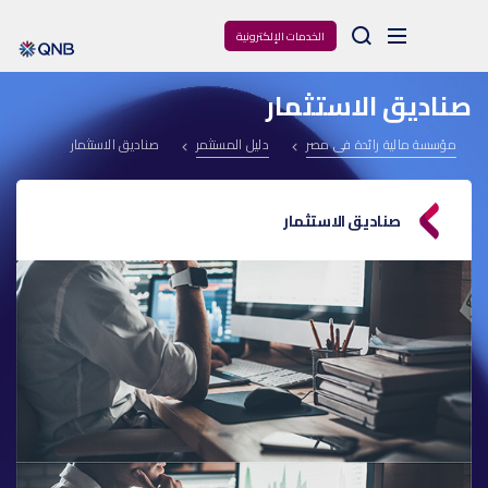
Arama
الخدمات الإلكترونية
صناديق الاستثمار
مؤسسة مالية رائدة فى مصر
دليل المستثمر
صناديق الاستثمار
صناديق الاستثمار