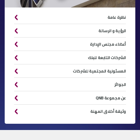
نظرة عامة
الرؤية و الرسالة
أعضاء مجلس الإدارة
الشركات التابعة للبنك
المسئولية المجتمية للشركات
الجوائز
عن مجموعة QNB
وثيقة أخلاق المهنة