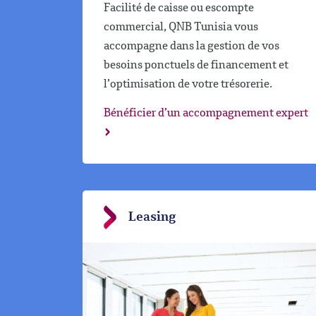
Facilité de caisse ou escompte
commercial, QNB Tunisia vous
accompagne dans la gestion de vos
besoins ponctuels de financement et
l’optimisation de votre trésorerie.
Bénéficier d’un accompagnement expert
Leasing