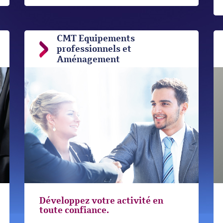
CMT Equipements
professionnels et
Aménagement
Développez votre activité en
toute confiance.