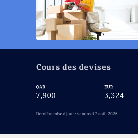
Cours des devises
QAR
EUR
7,900
3,324
Dernière mise à jour : vendredi 7 août 2026