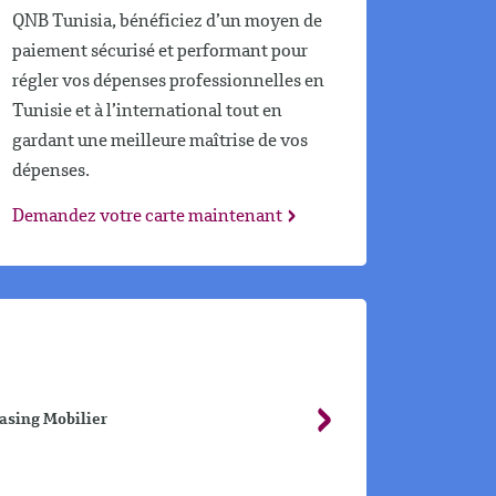
QNB Tunisia, bénéficiez d’un moyen de
paiement sécurisé et performant pour
régler vos dépenses professionnelles en
Tunisie et à l’international tout en
gardant une meilleure maîtrise de vos
dépenses.
Demandez votre carte maintenant
asing Mobilier