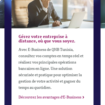
Gérez votre entreprise à
distance, où que vous soyez.
Avec E-Business de QNB Tunisia,
consultez vos comptes en temps réel et
réalisez vos principales opérations
bancaires en ligne. Une solution
sécurisée et pratique pour optimiser la
gestion de votre activité et gagner du
temps au quotidien.
Découvrez les avantages d'E-Business