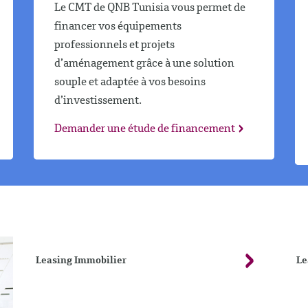
Le CMT de QNB Tunisia vous permet de
financer vos équipements
professionnels et projets
d’aménagement grâce à une solution
souple et adaptée à vos besoins
d’investissement.
Demander une étude de financement
Leasing Immobilier
Le