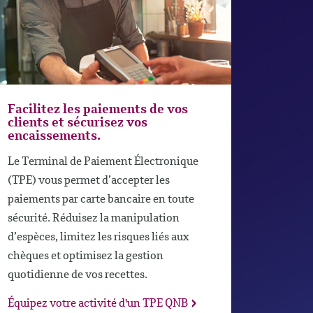
Facilitez les paiements de vos
clients et sécurisez vos
encaissements.
Le Terminal de Paiement Électronique
(TPE) vous permet d’accepter les
paiements par carte bancaire en toute
sécurité. Réduisez la manipulation
d’espèces, limitez les risques liés aux
chèques et optimisez la gestion
quotidienne de vos recettes.
Équipez votre activité d'un TPE QNB