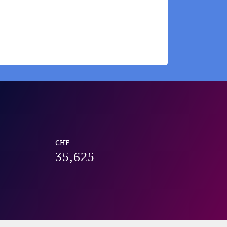
CHF
35,625