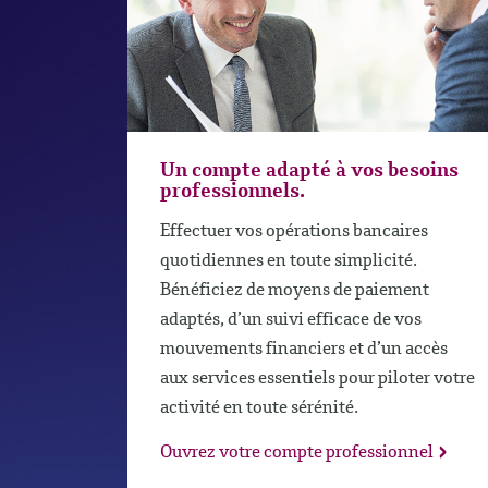
Un compte adapté à vos besoins
professionnels.
Effectuer vos opérations bancaires
quotidiennes en toute simplicité.
Bénéficiez de moyens de paiement
adaptés, d’un suivi efficace de vos
mouvements financiers et d’un accès
aux services essentiels pour piloter votre
activité en toute sérénité.
Ouvrez votre compte professionnel