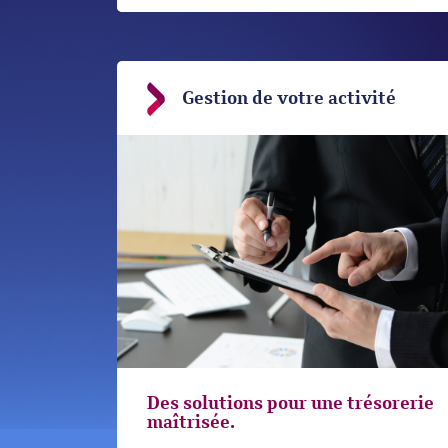
Gestion de votre activité
Des solutions pour une trésorerie
maîtrisée.