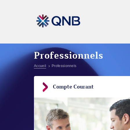
Professionnels
Accueil
Professionnels
Compte Courant