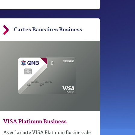
Cartes Bancaires Business
VISA Platinum Business
Avec la carte VISA Platinum Business de