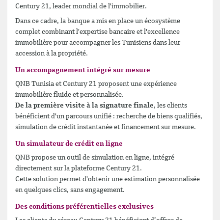
Century 21, leader mondial de l'immobilier.
Dans ce cadre, la banque a mis en place un écosystème
complet combinant l'expertise bancaire et l'excellence
immobilière pour accompagner les Tunisiens dans leur
accession à la propriété.
Un accompagnement intégré sur mesure
QNB Tunisia et Century 21 proposent une expérience
immobilière fluide et personnalisée.
De la première visite à la signature finale
, les clients
bénéficient d'un parcours unifié : recherche de biens qualifiés,
simulation de crédit instantanée et financement sur mesure.
Un simulateur de crédit en ligne
QNB propose un outil de simulation en ligne, intégré
directement sur la plateforme Century 21.
Cette solution permet d'obtenir une estimation personnalisée
en quelques clics, sans engagement.
Des conditions préférentielles exclusives