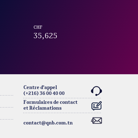
CHF
35,625
Centre d'appel
(+216) 36 00 40 00
Formulaires de contact
et Réclamations
contact@qnb.com.tn