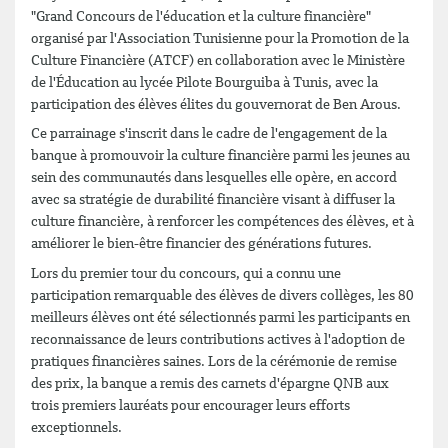
"Grand Concours de l'éducation et la culture financière"
organisé par l'Association Tunisienne pour la Promotion de la
Culture Financière (ATCF) en collaboration avec le Ministère
de l'Éducation au lycée Pilote Bourguiba à Tunis, avec la
participation des élèves élites du gouvernorat de Ben Arous.
Ce parrainage s'inscrit dans le cadre de l'engagement de la
banque à promouvoir la culture financière parmi les jeunes au
sein des communautés dans lesquelles elle opère, en accord
avec sa stratégie de durabilité financière visant à diffuser la
culture financière, à renforcer les compétences des élèves, et à
améliorer le bien-être financier des générations futures.
Lors du premier tour du concours, qui a connu une
participation remarquable des élèves de divers collèges, les 80
meilleurs élèves ont été sélectionnés parmi les participants en
reconnaissance de leurs contributions actives à l'adoption de
pratiques financières saines. Lors de la cérémonie de remise
des prix, la banque a remis des carnets d'épargne QNB aux
trois premiers lauréats pour encourager leurs efforts
exceptionnels.