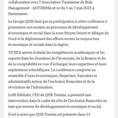
collaboration avec l’Association Tunisienne de Risk
Management - ASTURIMA et ce du 5 au 7 mai 2023 à
Hammamet.
Le Groupe QNB tient par sa participation à cette conférence à
poursuivre son soutien au processus de développement
économique et social dans la zone Moyen Orient et Afrique du
Nord et le déploiement des efforts envers la conjoncture
économique et sociale dans la région.
TICEFA œuvre à réunir les compétences académiques et les
experts dans les domaines de l’économie, de la finance et de
de la comptabilité en vue d’échanger leurs expertises et leurs
expériences scientifiques. La conférence comporte un
ensemble d’axes économiques, financiers, bancaires et
administratifs autour de l’inclusion financière et de la
révolution de l’information.
Lotfi Debbabi, CEO de QNB Tunisia, a présenté une
intervention dans le cadre du rôle de l’inclusion financière en
tant que moteur du développement économique et social.
Il est à noter que QNB Tunisie est présente dans 13