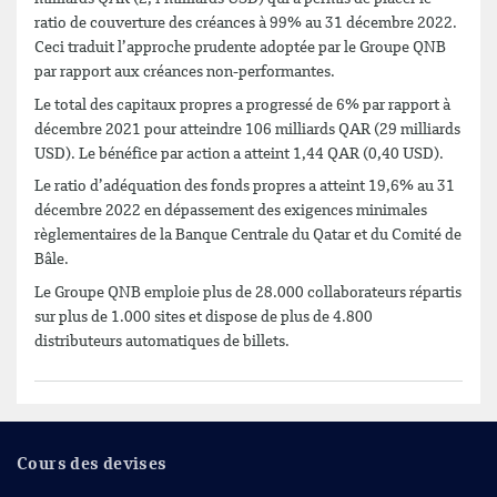
ratio de couverture des créances à 99% au 31 décembre 2022.
Ceci traduit l’approche prudente adoptée par le Groupe QNB
par rapport aux créances non-performantes.
Le total des capitaux propres a progressé de 6% par rapport à
décembre 2021 pour atteindre 106 milliards QAR (29 milliards
USD). Le bénéfice par action a atteint 1,44 QAR (0,40 USD).
Le ratio d’adéquation des fonds propres a atteint 19,6% au 31
décembre 2022 en dépassement des exigences minimales
règlementaires de la Banque Centrale du Qatar et du Comité de
Bâle.
Le Groupe QNB emploie plus de 28.000 collaborateurs répartis
sur plus de 1.000 sites et dispose de plus de 4.800
distributeurs automatiques de billets.
Cours des devises