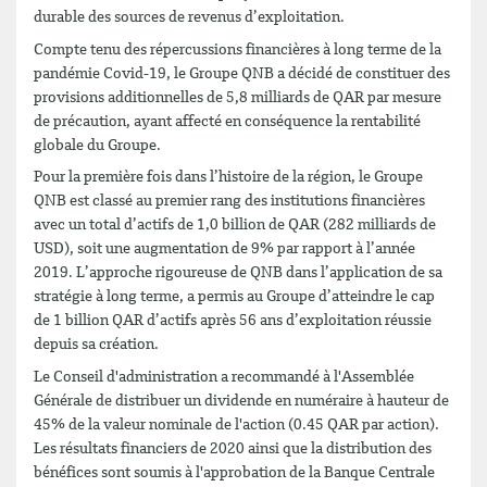
durable des sources de revenus d’exploitation.
Compte tenu des répercussions financières à long terme de la
pandémie Covid-19, le Groupe QNB a décidé de constituer des
provisions additionnelles de 5,8 milliards de QAR par mesure
de précaution, ayant affecté en conséquence la rentabilité
globale du Groupe.
Pour la première fois dans l’histoire de la région, le Groupe
QNB est classé au premier rang des institutions financières
avec un total d’actifs de 1,0 billion de QAR (282 milliards de
USD), soit une augmentation de 9% par rapport à l’année
2019. L’approche rigoureuse de QNB dans l’application de sa
stratégie à long terme, a permis au Groupe d’atteindre le cap
de 1 billion QAR d’actifs après 56 ans d’exploitation réussie
depuis sa création.
Le Conseil d'administration a recommandé à l'Assemblée
Générale de distribuer un dividende en numéraire à hauteur de
45% de la valeur nominale de l'action (0.45 QAR par action).
Les résultats financiers de 2020 ainsi que la distribution des
bénéfices sont soumis à l'approbation de la Banque Centrale