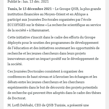
Publié le : lun. 13 déc. 2021
Tunis, le 13 décembre
2021
– Le Groupe QNB, la plus grande
institution financière au Moyen-Orient et en Afrique a
participé aux Journées Doctorales organisées par l’école
ECCOFIGES sur le thème « La recherche scientifique au service
de la société » à Hammamet.
Cette initiative s'inscrit dans le cadre des efforts du Groupe
déployés pour le soutien des programmes de développement
de l’éducation et des initiatives soutenant les opportunités de
recherche et les jeunes chercheurs dans leurs projets
innovateurs ayant un impact positif sur le développement de
la société.
Ces Journées Doctorales consistent à organiser des
conférences de haut niveau et à favoriser les échanges et les
débats entre les jeunes chercheurs et les chercheurs
expérimentés dans le but de découvrir des projets potentiels
de recherche qui peuvent être adoptés dans le cadre des thèses
de Doctorat.
M. Lotfi Debbabi, CEO de QNB Tunisie, a présenté une