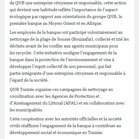
de QNB une entreprise citoyenne et responsable, cette action
qui devient une habitude reflète l’importance de l’aspect
écologique par rapport aux orientations du groupe QNB, la
première banque au Moyen-Orient et en Afrique.
Les employés de la banque ont participé volontairement au
nettoyage de la plage de Sousse (Boujaafar), collecté et trié les
déchets avant de les confier aux agents municipaux pour
les recycler. Cette initiative souligne l’engagement de la
banque dans la protection de l’environnement et vise à
développer l’esprit collectif de son personnel, qui fait
partie intégrante d’une entreprise citoyenne et responsable à
l’égard de la société.
QNB Tunisie organise ces campagnes de nettoyage en
coordination avec les Agences de Protection et
d’Aménagement du Littoral (APAL) et en collaboration avec
les municipalités.
Cette coopération avec les autorités officielles et la société
civile réaffirme l’engagement de la banque à contribuer au
développement social et économique en Tunisie.