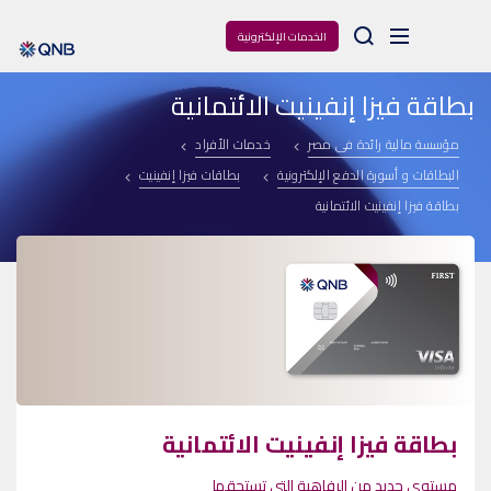
Arama
الخدمات الإلكترونية
بطاقة فيزا إنفينيت الائتمانية
مؤسسة مالية رائدة فى مصر
خدمات الأفراد
البطاقات و أسورة الدفع الإلكترونية
بطاقات فيزا إنفينيت
بطاقة فيزا إنفينيت الائتمانية
بطاقة فيزا إنفينيت الائتمانية
مستوى جديد من الرفاهية التي تستحقها