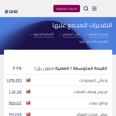
Arama
الخدمات الإلكترونية
التقديرات المجمع عليها
الصفحة الرئيسية
دليل المستثمر
التغطية التحليلية
التقديرات المجمع عليها