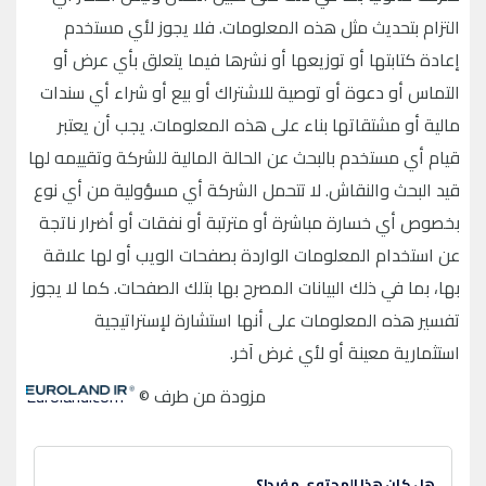
هل كان هذا المحتوى مفيدا؟