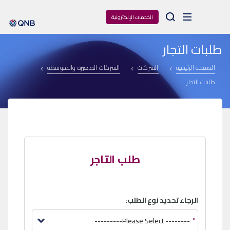
Arama
الخدمات الإلكترونية
طلبات التجار
الصفحة الرئيسية
الشركات
الشركات الصغيرة والمتوسطة
طلبات التجار
طلب التاجر
الرجاء تحديد نوع الطلب:
-------- Please Select---------