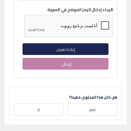
الرجاء إدخال الرمز الموضح في الصورة:
إعادة تعيين
إرسال
هل كان هذا المحتوى مفيدا؟
نعم
لا