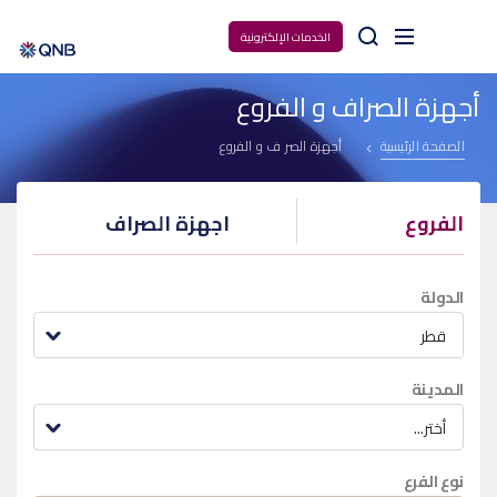
Arama
الخدمات الإلكترونية
أجهزة الصراف و الفروع
الصفحة الرئيسية
أجهزة الصراف و الفروع
الفروع
اجهزة الصراف
الدولة
قطر
المدينة
أختر...
نوع الفرع