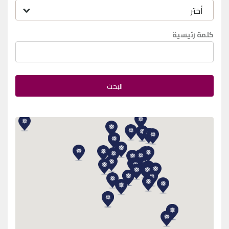
كلمة رئيسية
البحث