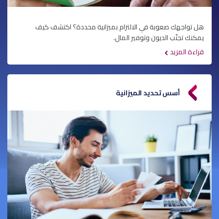
هل تواجهك صعوبة في الالتزام بميزانية محددة؟ اكتشف كيف
يمكنك تجنّب الديون وتوفير المال.
قراءة المزيد
أسس تحديد الميزانية