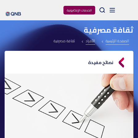
Arama
الخدمات الإلكترونية
ثقافة مصرفية
الصفحة الرئيسية
الأفراد
ثقافة مصرفية
نصائح مفيدة