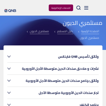
Arama
الخدمات الإلكترونية
مستثمري الديون
الصفحة الرئيسية
دليل المستثمر
مستثمري الديون
مستثمري الديون
وثائق تأسيس QNB فاينانس
نشرات و ملاحق سندات الدين متوسطة الأجل الأوروبية
وثائق برنامج سندات الدين متوسطة الأجل الأوروبية
تجار سندات الدين الأوروبية متوسطة الأجل
برنامج الكنغر