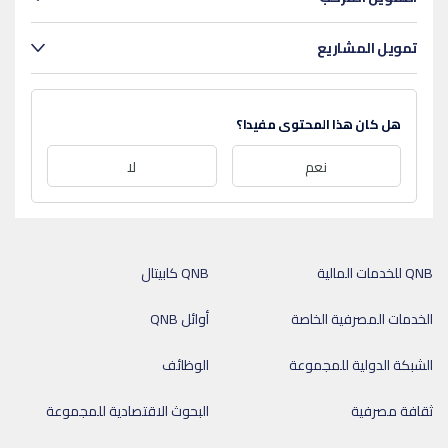
تمويل المشاريع
هل كان هذا المحتوى مفيدا؟
نعم
لا
QNB للخدمات المالية
QNB كابيتال
الخدمات المصرفية الخاصة
أوائل QNB
الشبكة الدولية للمجموعة
الوظائف
ثقافة مصرفية
البحوث الاقتصادية للمجموعة