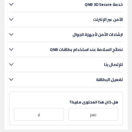
خدمة QNB 3D Secure
الأمن عبر الإنترنت
ارشادات الأمن لأجهزة الجوال
نصائح السلامة عند استخدام بطاقات QNB
للإتصال بنا
تفعيل البطاقة
هل كان هذا المحتوى مفيدا؟
نعم
لا