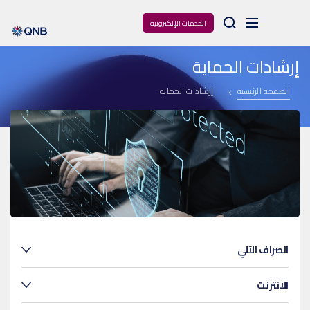
Arama
الخدمات الإلكترونية
إرشادات الحماية
الصفحة الرئيسية
إرشادات الحماية
الصراف الآلي
الانترنت