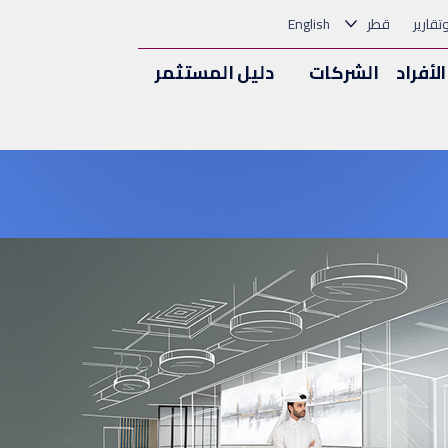
وتقارير
قطر
English
الأفراد
الشركات
دليل المستثمر