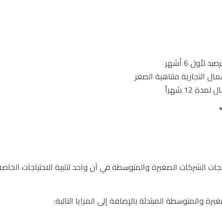
لأول 6 أشهر
ال التجارية متناهية الصغر
ات الشركات الصغيرة والمتوسطة في آن واحد لتلبية الاحتياجات الخاصة
رة والمتوسطة المبتدئة بالإضافة إلى المزايا التالية: