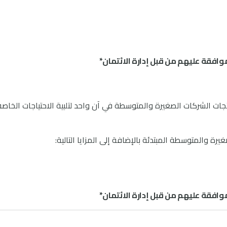
وافقة عليهم من قبل إدارة الائتمان*
ات الشركات الصغيرة والمتوسطة في آن واحد لتلبية الاحتياجات الخاصة
رة والمتوسطة المبتدئة بالإضافة إلى المزايا التالية:
وافقة عليهم من قبل إدارة الائتمان*