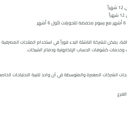
اً
ً
ة، يمكن للشركة الناشئة البدء فوراً في استخدام المنتجات المصرفية
ت وخدمات كشوفات الحساب الإلكترونية ودفاتر الشيكات.
ات الشركات الصغيرة والمتوسطة في آن واحد لتلبية الاحتياجات الخاصة
لفرع