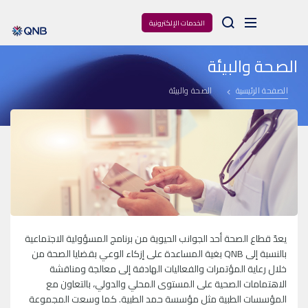
Arama
الخدمات الإلكترونية
الصحة والبيئة
الصفحة الرئيسية
الصحة والبيئة
يعدّ قطاع الصحة أحد الجوانب الحيوية من برنامج المسؤولية الاجتماعية
بالنسبة إلى QNB بغية المساعدة على إزكاء الوعي بقضايا الصحة من
خلال رعاية المؤتمرات والفعاليات الهادفة إلى معالجة ومناقشة
الاهتمامات الصحية على المستوى المحلي والدولي، بالتعاون مع
المؤسسات الطبية مثل مؤسسة حمد الطبية. كما وسعت المجموعة