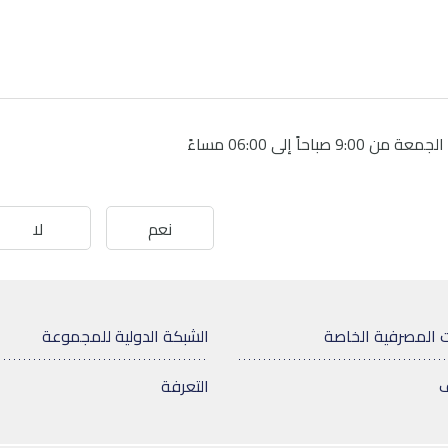
9:00 صباحاً إلى 06:00 مساءً
نعم
لا
 المصرفية الخاصة
الشبكة الدولية للمجموعة
ف
التعرفة