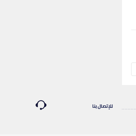
للإتصال بنا